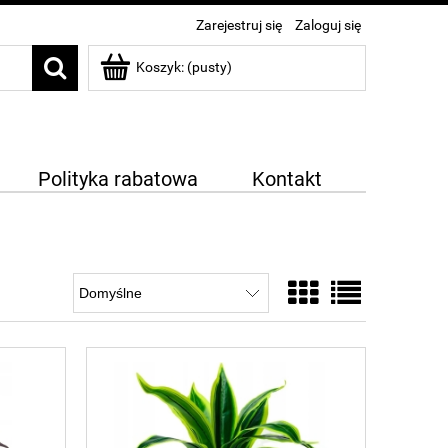
Zarejestruj się
Zaloguj się
Koszyk:
(pusty)
Polityka rabatowa
Kontakt