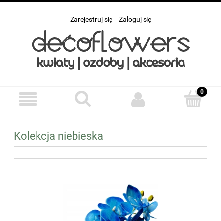
Zarejestruj się
Zaloguj się
Kolekcja niebieska