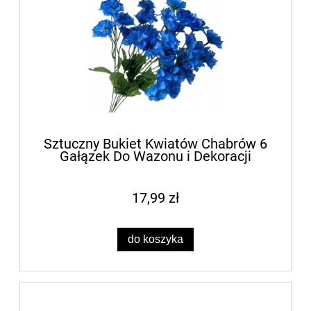
Sztuczny Bukiet Kwiatów Chabrów 6
Gałązek Do Wazonu i Dekoracji
17,99 zł
do koszyka