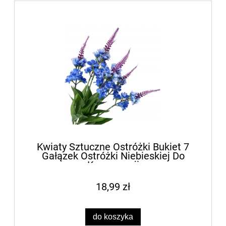
Kwiaty Sztuczne Ostróżki Bukiet 7
Gałązek Ostróżki Niebieskiej Do
Kompozycji
18,99 zł
do koszyka