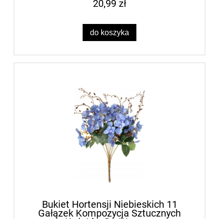
20,99 zł
do koszyka
Bukiet Hortensji Niebieskich 11
Gałązek Kompozycja Sztucznych