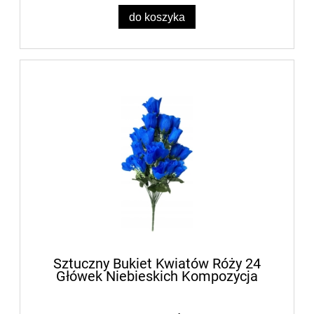
do koszyka
Sztuczny Bukiet Kwiatów Róży 24
Główek Niebieskich Kompozycja