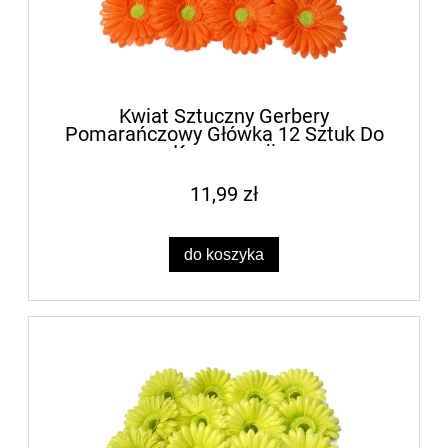
Kwiat Sztuczny Gerbery
Pomarańczowy Główka 12 Sztuk Do
Kompozycji
11,99 zł
do koszyka