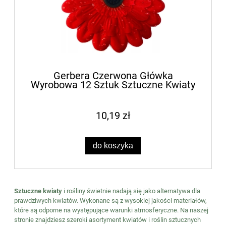
Gerbera Czerwona Główka
Wyrobowa 12 Sztuk Sztuczne Kwiaty
10,19 zł
do koszyka
Sztuczne kwiaty
i rośliny świetnie nadają się jako alternatywa dla
prawdziwych kwiatów. Wykonane są z wysokiej jakości materiałów,
które są odporne na występujące warunki atmosferyczne. Na naszej
stronie znajdziesz szeroki asortyment kwiatów i roślin sztucznych