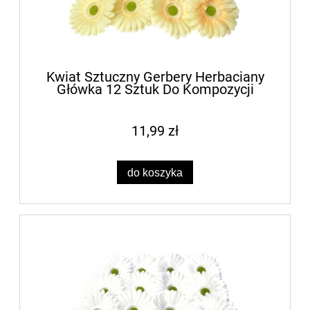
Kwiat Sztuczny Gerbery Herbaciany
Główka 12 Sztuk Do Kompozycji
11,99 zł
do koszyka