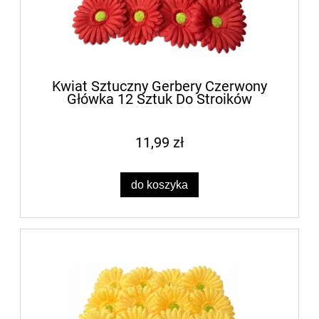
Kwiat Sztuczny Gerbery Czerwony
Główka 12 Sztuk Do Stroików
11,99 zł
do koszyka