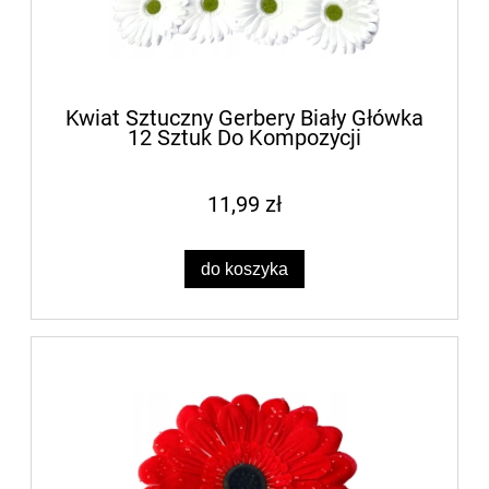
Kwiat Sztuczny Gerbery Biały Główka
12 Sztuk Do Kompozycji
11,99 zł
do koszyka