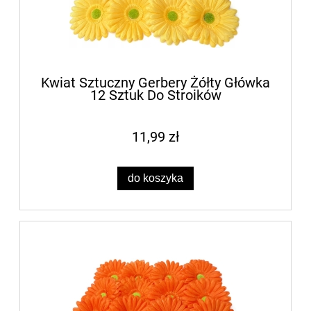
Kwiat Sztuczny Gerbery Żółty Główka
12 Sztuk Do Stroików
11,99 zł
do koszyka