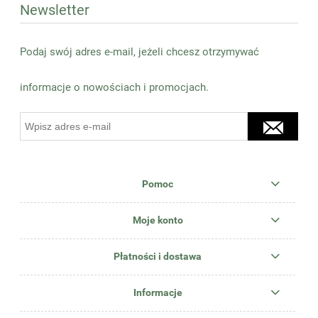
Newsletter
Podaj swój adres e-mail, jeżeli chcesz otrzymywać
informacje o nowościach i promocjach.
Pomoc
Moje konto
Płatności i dostawa
Informacje