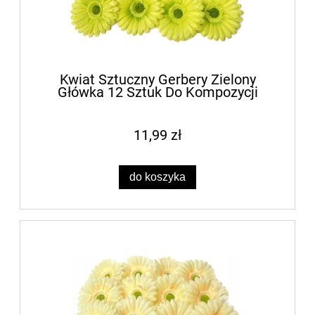
Kwiat Sztuczny Gerbery Zielony
Główka 12 Sztuk Do Kompozycji
11,99 zł
do koszyka