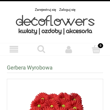
Zarejestruj się
Zaloguj się
Gerbera Wyrobowa